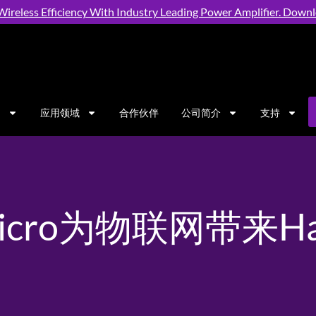
ireless Efficiency With Industry Leading Power Amplifier. Down
品
应用领域
合作伙伴
公司简介
支持
 Micro为物联网带来H