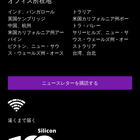
オフィス所在地
インド、バンガロール
トラリア
英国ケンブリッジ
米国カリフォルニア州ポー
中国、杭州
トラ・バレー
米国カリフォルニア州アー
サリーヒルズ、ニュー・サ
バイン
ウス・ウェールズ州 – オー
ピクトン、ニュー・サウ
ストラリア
ス・ウェールズ州 – オース
台湾、台北
ニュースレターを購読する
遠くまで届く